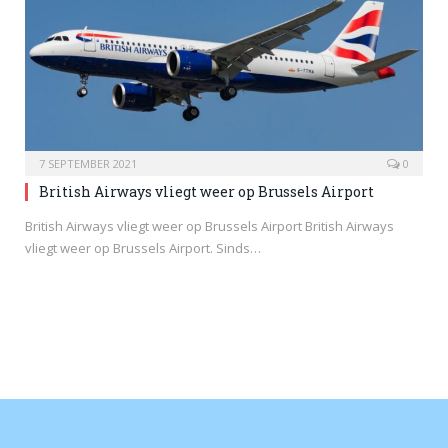
7 SEPTEMBER 2021
0
British Airways vliegt weer op Brussels Airport
British Airways vliegt weer op Brussels Airport British Airways
vliegt weer op Brussels Airport. Sinds…