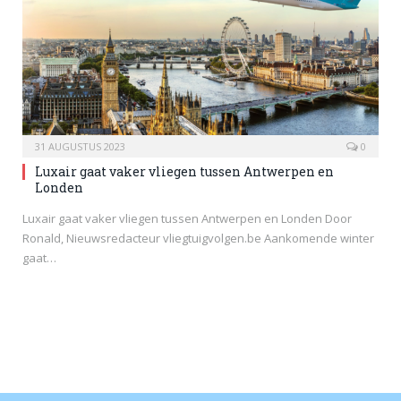
31 AUGUSTUS 2023
0
Luxair gaat vaker vliegen tussen Antwerpen en
Londen
Luxair gaat vaker vliegen tussen Antwerpen en Londen Door
Ronald, Nieuwsredacteur vliegtuigvolgen.be Aankomende winter
gaat…