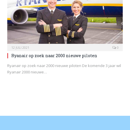
12 JULI 2021
0
Ryanair op zoek naar 2000 nieuwe piloten
Ryanair op zoek naar 2000 nieuwe piloten De komende 3 jaar wil
Ryanair 2000 nieuwe…