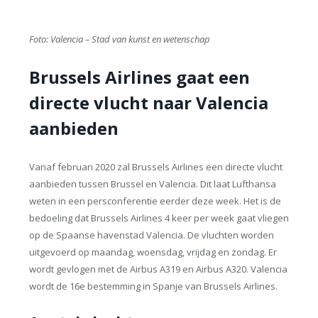
Foto: Valencia – Stad van kunst en wetenschap
Brussels Airlines gaat een
directe vlucht naar Valencia
aanbieden
Vanaf februari 2020 zal Brussels Airlines een directe vlucht
aanbieden tussen Brussel en Valencia. Dit laat Lufthansa
weten in een persconferentie eerder deze week. Het is de
bedoeling dat Brussels Airlines 4 keer per week gaat vliegen
op de Spaanse havenstad Valencia. De vluchten worden
uitgevoerd op maandag, woensdag, vrijdag en zondag. Er
wordt gevlogen met de Airbus A319 en Airbus A320. Valencia
wordt de 16e bestemming in Spanje van Brussels Airlines.