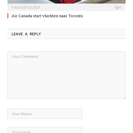
4 AUGUSTUS 2023
0
Air Canada start vluchten naar Toronto
LEAVE A REPLY