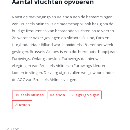
Aantal vluchten opvoeren
Naast de toevoeging van Valencia aan de bestemmingen
van Brussels Airlines, is de maatschappij ook bezig om de
huidige frequenties van bestaande vluchten op te voeren.
Zo wordt er vaker gevlogen op Alicante, Billund, Faro en
Hurghada. Naar Billund wordt inmiddels 18 keer per week
gevlogen. Brussels Airlines is een dochtermaatschappij van
Eurowings. Onlangs besloot Eurowings dat nieuwe
vliegtuigen van Brussels Airlines in Eurowings kleuren
komen te vliegen. De vliegtuigen zullen wel gewoon onder
de AOC van Brussels Airlines vliegen.
Brussels Airlines
Valencia
Vliegtuig Volgen
Vluchten
SHARE.