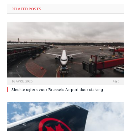
RELATED POSTS
16 APRIL 2025
0
Slechte cijfers voor Brussels Airport door staking