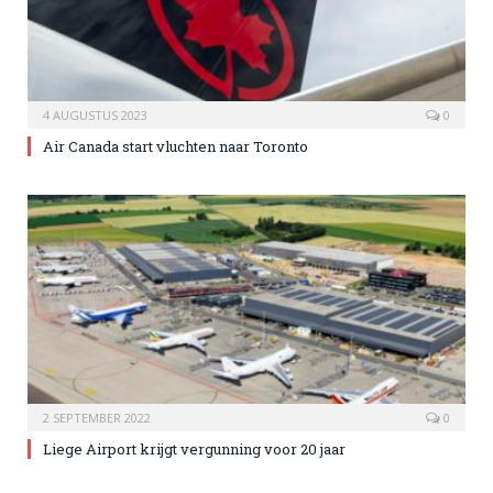
4 AUGUSTUS 2023
0
Air Canada start vluchten naar Toronto
2 SEPTEMBER 2022
0
Liege Airport krijgt vergunning voor 20 jaar