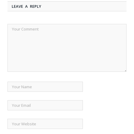
LEAVE A REPLY