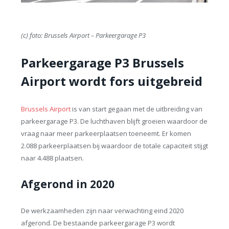
(c) foto: Brussels Airport – Parkeergarage P3
Parkeergarage P3 Brussels
Airport wordt fors uitgebreid
Brussels Airport
is van start gegaan met de uitbreiding van
parkeergarage P3. De luchthaven blijft groeien waardoor de
vraag naar meer parkeerplaatsen toeneemt. Er komen
2.088 parkeerplaatsen bij waardoor de totale capaciteit stijgt
naar 4.488 plaatsen.
Afgerond in 2020
De werkzaamheden zijn naar verwachting eind 2020
afgerond. De bestaande parkeergarage P3 wordt