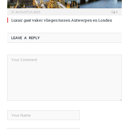
31 AUGUSTUS 2023
0
Luxair gaat vaker vliegen tussen Antwerpen en Londen
LEAVE A REPLY