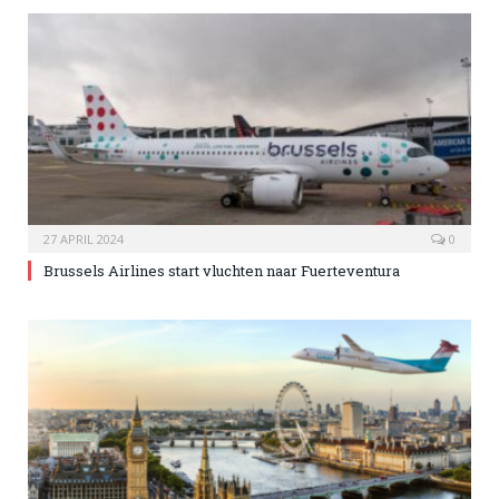
27 APRIL 2024
0
Brussels Airlines start vluchten naar Fuerteventura