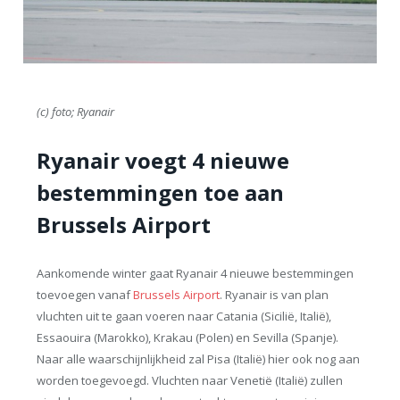
(c) foto; Ryanair
Ryanair voegt 4 nieuwe
bestemmingen toe aan
Brussels Airport
Aankomende winter gaat Ryanair 4 nieuwe bestemmingen
toevoegen vanaf
Brussels Airport
. Ryanair is van plan
vluchten uit te gaan voeren naar Catania (Sicilië, Italië),
Essaouira (Marokko), Krakau (Polen) en Sevilla (Spanje).
Naar alle waarschijnlijkheid zal Pisa (Italië) hier ook nog aan
worden toegevoegd. Vluchten naar Venetië (Italië) zullen