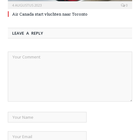
4 AUGUSTUS 2023
0
Air Canada start vluchten naar Toronto
LEAVE A REPLY