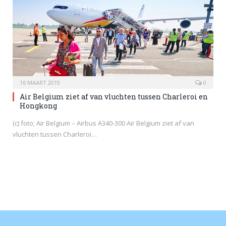
16 MAART 2019
0
Air Belgium ziet af van vluchten tussen Charleroi en
Hongkong
(c) foto; Air Belgium – Airbus A340-300 Air Belgium ziet af van
vluchten tussen Charleroi…