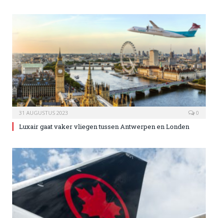
31 AUGUSTUS 2023
0
Luxair gaat vaker vliegen tussen Antwerpen en Londen