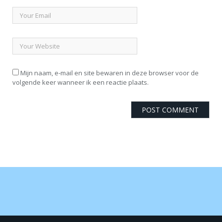
Mijn naam, e-mail en site bewaren in deze browser voor de
volgende keer wanneer ik een reactie plaats.