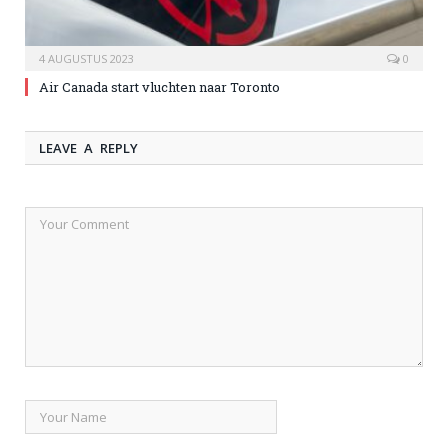
4 AUGUSTUS 2023
0
Air Canada start vluchten naar Toronto
LEAVE A REPLY