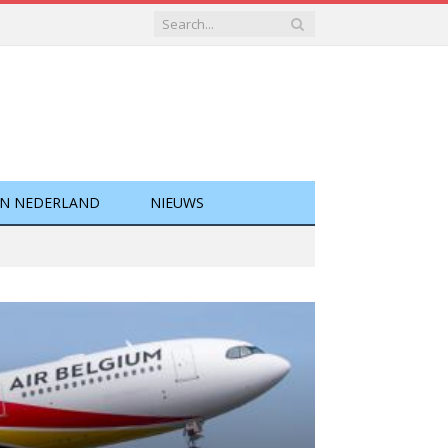
EN NEDERLAND
NIEUWS