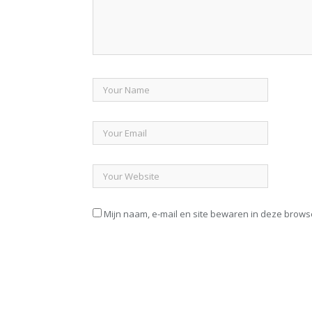
Mijn naam, e-mail en site bewaren in deze brows