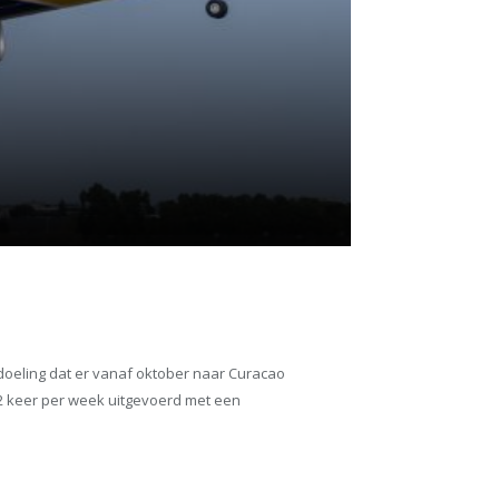
doeling dat er vanaf oktober naar Curacao
 2 keer per week uitgevoerd met een