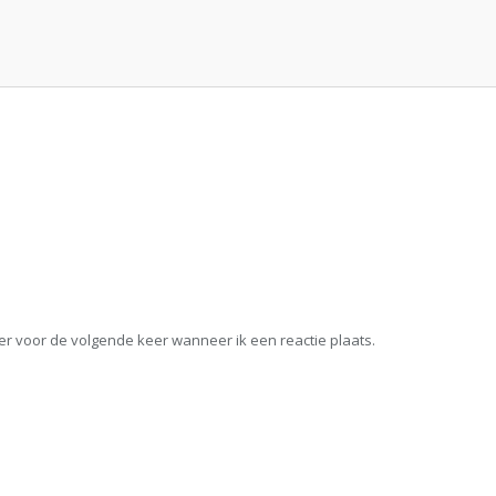
er voor de volgende keer wanneer ik een reactie plaats.