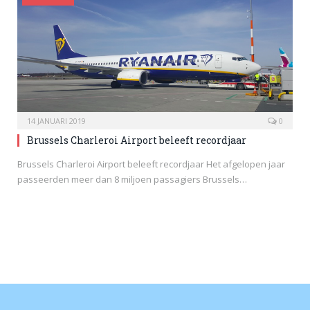
14 JANUARI 2019
0
Brussels Charleroi Airport beleeft recordjaar
Brussels Charleroi Airport beleeft recordjaar Het afgelopen jaar
passeerden meer dan 8 miljoen passagiers Brussels…