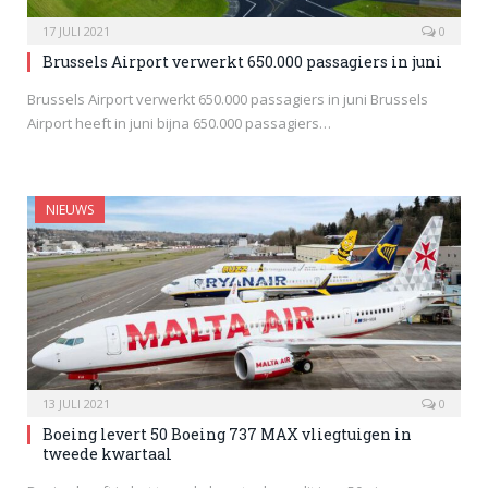
17 JULI 2021
0
Brussels Airport verwerkt 650.000 passagiers in juni
Brussels Airport verwerkt 650.000 passagiers in juni Brussels
Airport heeft in juni bijna 650.000 passagiers…
NIEUWS
13 JULI 2021
0
Boeing levert 50 Boeing 737 MAX vliegtuigen in
tweede kwartaal