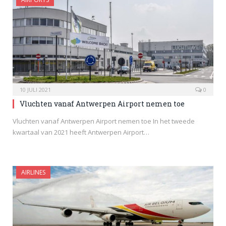
10 JULI 2021
0
Vluchten vanaf Antwerpen Airport nemen toe
Vluchten vanaf Antwerpen Airport nemen toe In het tweede
kwartaal van 2021 heeft Antwerpen Airport…
AIRLINES