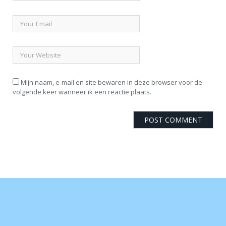
Mijn naam, e-mail en site bewaren in deze browser voor de
volgende keer wanneer ik een reactie plaats.