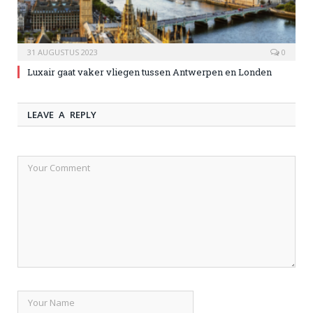
31 AUGUSTUS 2023
0
Luxair gaat vaker vliegen tussen Antwerpen en Londen
LEAVE A REPLY