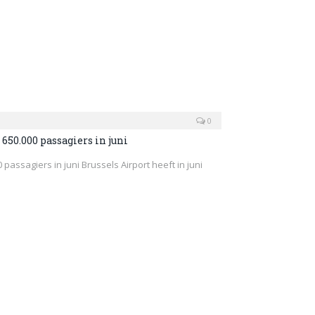
0
650.000 passagiers in juni
 passagiers in juni Brussels Airport heeft in juni