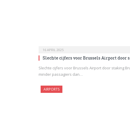
16 APRIL 2025
Slechte cijfers voor Brussels Airport door 
Slechte cijfers voor Brussels Airport door staking Br
minder passagiers dan…
AIRPORTS